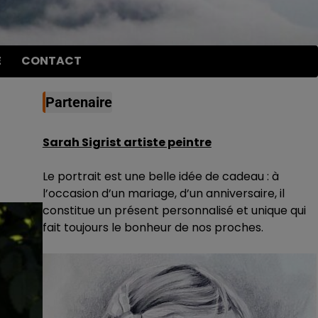
E
CONTACT
Partenaire
Sarah Sigrist artiste peintre
Le portrait est une belle idée de cadeau : à
l’occasion d’un mariage, d’un anniversaire, il
constitue un présent personnalisé et unique qui
fait toujours le bonheur de nos proches.