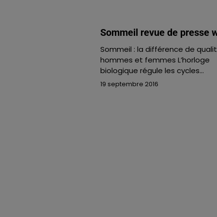
Sommeil revue de presse 
Sommeil : la différence de quali
hommes et femmes L’horloge
biologique régule les cycles…
19 septembre 2016