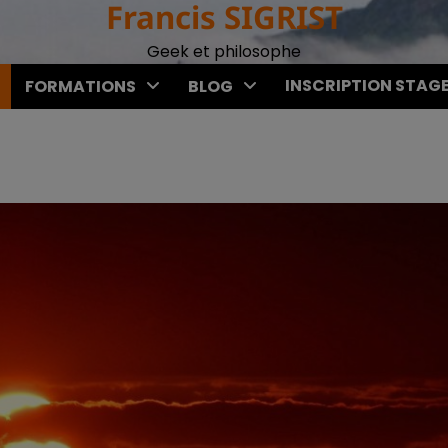
Francis SIGRIST
Geek et philosophe
INSCRIPTION STAG
FORMATIONS
BLOG