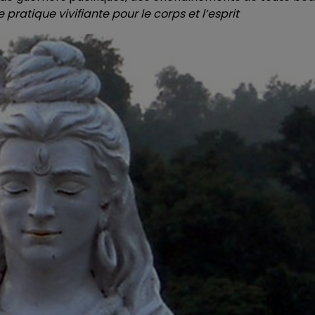
 pratique vivifiante pour le corps et l’esprit