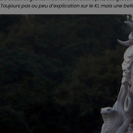
Toujours pas ou peu d’explication sur le KI, mais une belle