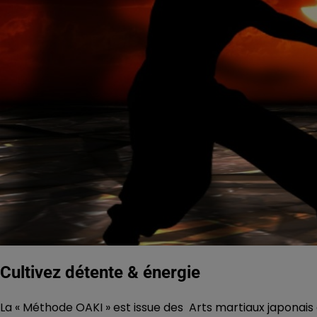
Cultivez détente & énergie
La « Méthode OAKI » est issue des Arts martiaux japonais et 