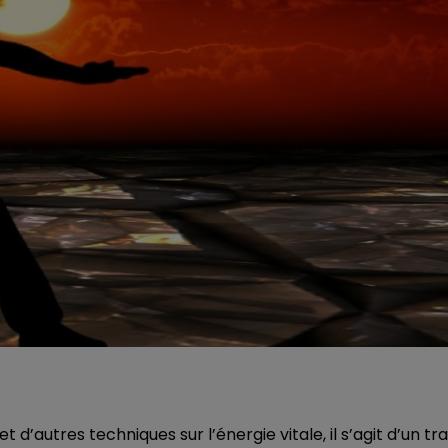
d’autres techniques sur l’énergie vitale, il s’agit d’un tra