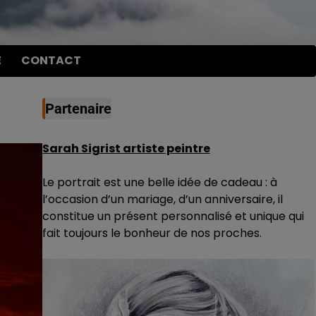
E
CONTACT
Partenaire
Sarah Sigrist artiste peintre
Le portrait est une belle idée de cadeau : à
l’occasion d’un mariage, d’un anniversaire, il
constitue un présent personnalisé et unique qui
fait toujours le bonheur de nos proches.