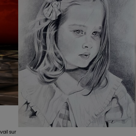
vail sur