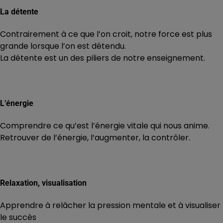
La détente
Contrairement à ce que l’on croit, notre force est plus
grande lorsque l’on est détendu.
La détente est un des piliers de notre enseignement.
L’énergie
Comprendre ce qu’est l’énergie vitale qui nous anime.
Retrouver de l’énergie, l’augmenter, la contrôler.
Relaxation, visualisation
Apprendre à relâcher la pression mentale et à visualiser
le succès