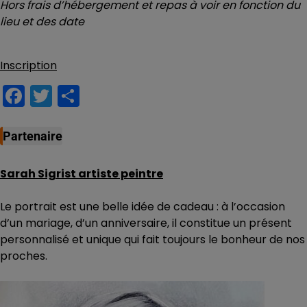
Hors frais d’hébergement et repas à voir en fonction du
lieu et des date
Inscription
Facebook
Twitter
Partager
Partenaire
Sarah Sigrist artiste peintre
Le portrait est une belle idée de cadeau : à l’occasion
d’un mariage, d’un anniversaire, il constitue un présent
personnalisé et unique qui fait toujours le bonheur de nos
proches.