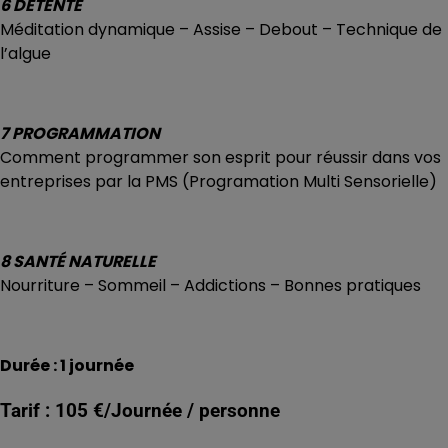
6 DÉTENTE
Méditation dynamique – Assise – Debout – Technique de
l’algue
7 PROGRAMMATION
Comment programmer son esprit pour réussir dans vos
entreprises par la PMS (Programation Multi Sensorielle)
8 SANTÉ NATURELLE
Nourriture – Sommeil – Addictions – Bonnes pratiques
Durée : 1 journée
Tarif : 105 €/Journée / personne