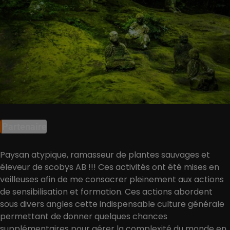
Partenaire
Paysan atypique, ramasseur de plantes sauvages et
éleveur de scobys AB !!! Ces activités ont été mises en
veilleuses afin de me consacrer pleinement aux actions
de sensibilisation et formation. Ces actions abordent
sous divers angles cette indispensable culture générale
permettant de donner quelques chances
supplémentaires pour gérer la complexité du monde en