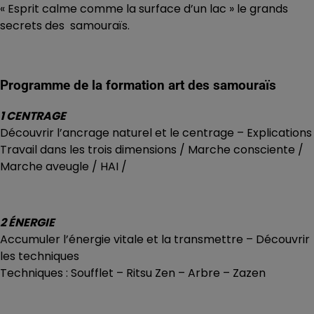
« Esprit calme comme la surface d’un lac » le grands
secrets des samouraïs.
Programme de la formation art des samouraïs
1 CENTRAGE
Découvrir l’ancrage naturel et le centrage – Explications
Travail dans les trois dimensions / Marche consciente /
Marche aveugle / HAI /
2 ÉNERGIE
Accumuler l’énergie vitale et la transmettre – Découvrir
les techniques
Techniques : Soufflet – Ritsu Zen – Arbre – Zazen