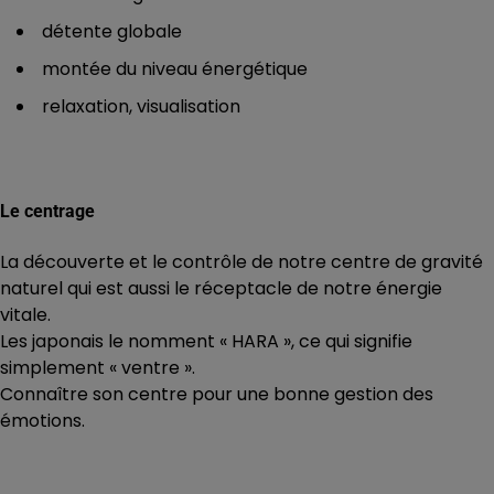
détente globale
montée du niveau énergétique
relaxation, visualisation
Le centrage
La découverte et le contrôle de notre centre de gravité
naturel qui est aussi le réceptacle de notre énergie
vitale.
Les japonais le nomment « HARA », ce qui signifie
simplement « ventre ».
Connaître son centre pour une bonne gestion des
émotions.