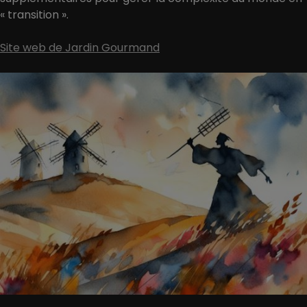
« transition ».
Site web de Jardin Gourmand