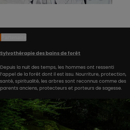
Partenaire
Sylvothérapie des bains de forêt
Depuis la nuit des temps, les hommes ont ressenti
l’appel de la forêt dont il est issu. Nourriture, protection,
santé, spiritualité, les arbres sont reconnus comme des
parents anciens, protecteurs et porteurs de sagesse.