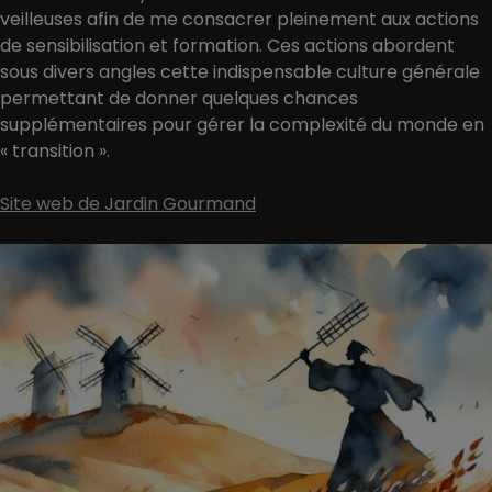
veilleuses afin de me consacrer pleinement aux actions
de sensibilisation et formation. Ces actions abordent
sous divers angles cette indispensable culture générale
permettant de donner quelques chances
supplémentaires pour gérer la complexité du monde en
« transition ».
Site web de Jardin Gourmand