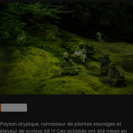
Partenaire
Paysan atypique, ramasseur de plantes sauvages et
éleveur de scobys AB !!! Ces activités ont été mises en