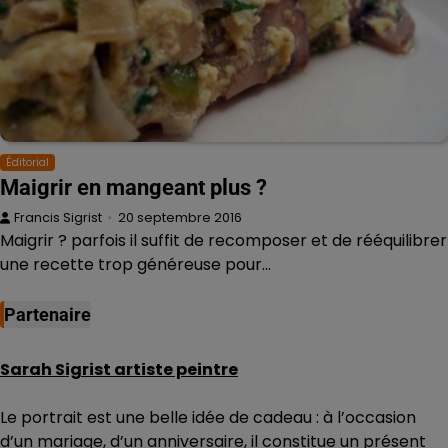
Éditorial
Maigrir en mangeant plus ?
Francis Sigrist
20 septembre 2016
Maigrir ? parfois il suffit de recomposer et de rééquilibrer
une recette trop généreuse pour…
Partenaire
Sarah Sigrist artiste peintre
Le portrait est une belle idée de cadeau : à l’occasion
d’un mariage, d’un anniversaire, il constitue un présent