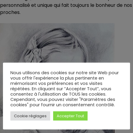
personnalisé et unique qui fait toujours le bonheur de nos
proches.
Nous utilisons des cookies sur notre site Web pour
vous offrir l'expérience la plus pertinente en
mémorisant vos préférences et vos visites
répétées. En cliquant sur “Accepter Tout”, vous
consentez à l'utilisation de TOUS les cookies.
Cependant, vous pouvez visiter "Paramètres des
cookies" pour fournir un consentement contrôlé.
Cookie réglages
Accepter Tout