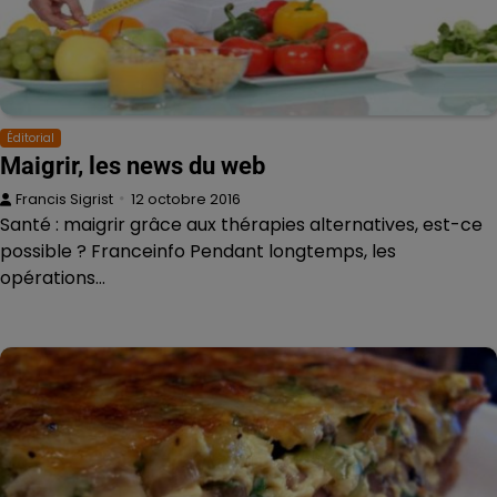
Éditorial
Maigrir, les news du web
Francis Sigrist
12 octobre 2016
Santé : maigrir grâce aux thérapies alternatives, est-ce
possible ? Franceinfo Pendant longtemps, les
opérations…