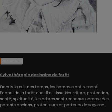
Partenaire
Sylvothérapie des bains de forêt
Depuis la nuit des temps, les hommes ont ressenti
l’appel de la forêt dont il est issu. Nourriture, protection,
santé, spiritualité, les arbres sont reconnus comme des
parents anciens, protecteurs et porteurs de sagesse.