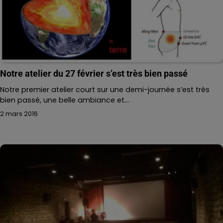
Notre atelier du 27 février s’est très bien passé
Notre premier atelier court sur une demi-journée s’est très
bien passé, une belle ambiance et…
2 mars 2016