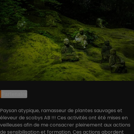
Partenaire
Paysan atypique, ramasseur de plantes sauvages et
éleveur de scobys AB !!! Ces activités ont été mises en
veilleuses afin de me consacrer pleinement aux actions
de sensibilisation et formation. Ces actions abordent