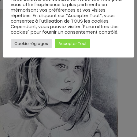
vous offrir l'expérience la plus pertinente en
mémorisant vos préférences et vos visites
répétées. En cliquant sur “Accepter Tout”, vous
consentez à l'utilisation de TOUS les cookies.
Cependant, vous pouvez visiter "Paramètres des
cookies" pour fournir un consentement contrôlé.
Cookie réglages
Accepter Tout