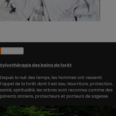
Partenaire
Sylvothérapie des bains de forêt
Depuis la nuit des temps, les hommes ont ressenti
l’appel de la forêt dont il est issu. Nourriture, protection,
santé, spiritualité, les arbres sont reconnus comme des
parents anciens, protecteurs et porteurs de sagesse.