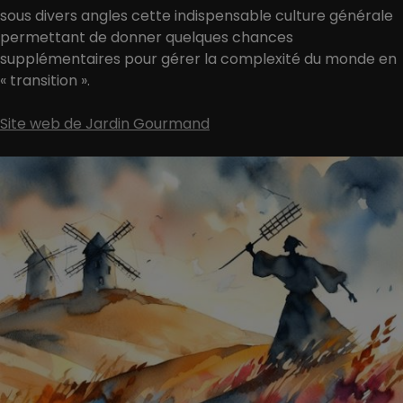
sous divers angles cette indispensable culture générale
permettant de donner quelques chances
supplémentaires pour gérer la complexité du monde en
« transition ».
Site web de Jardin Gourmand