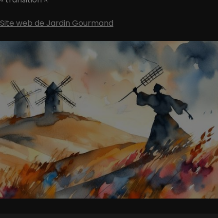
Site web de Jardin Gourmand