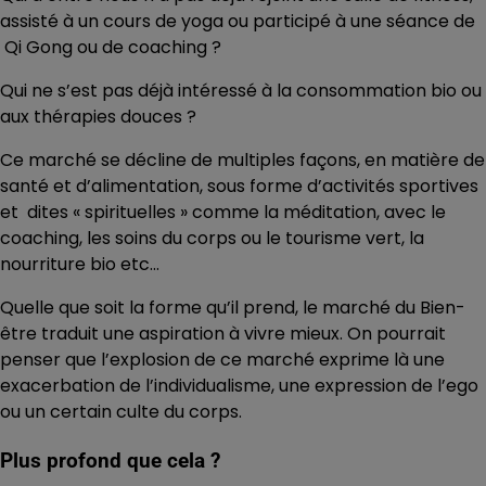
assisté à un cours de yoga ou participé à une séance de
Qi Gong ou de coaching ?
Qui ne s’est pas déjà intéressé à la consommation bio ou
aux thérapies douces ?
Ce marché se décline de multiples façons, en matière de
santé et d’alimentation, sous forme d’activités sportives
et dites « spirituelles » comme la méditation, avec le
coaching, les soins du corps ou le tourisme vert, la
nourriture bio etc…
Quelle que soit la forme qu’il prend, le marché du Bien-
être traduit une aspiration à vivre mieux. On pourrait
penser que l’explosion de ce marché exprime là une
exacerbation de l’individualisme, une expression de l’ego
ou un certain culte du corps.
Plus profond que cela ?