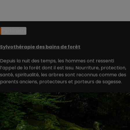
Partenaire
Sylvothérapie des bains de forêt
Depuis la nuit des temps, les hommes ont ressenti
l’appel de la forêt dont il est issu. Nourriture, protection,
santé, spiritualité, les arbres sont reconnus comme des
parents anciens, protecteurs et porteurs de sagesse.