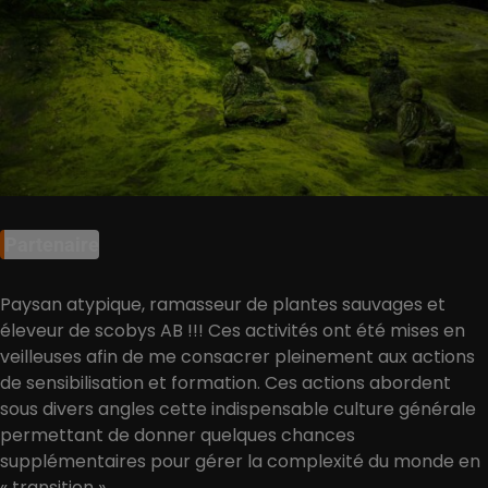
Partenaire
Paysan atypique, ramasseur de plantes sauvages et
éleveur de scobys AB !!! Ces activités ont été mises en
veilleuses afin de me consacrer pleinement aux actions
de sensibilisation et formation. Ces actions abordent
sous divers angles cette indispensable culture générale
permettant de donner quelques chances
supplémentaires pour gérer la complexité du monde en
« transition ».