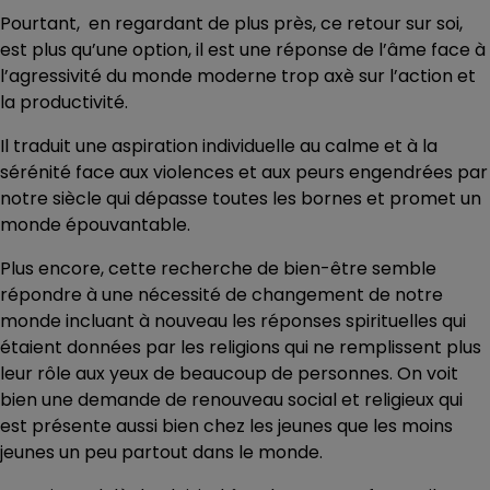
Pourtant, en regardant de plus près, ce retour sur soi,
est plus qu’une option, il est une réponse de l’âme face à
l’agressivité du monde moderne trop axè sur l’action et
la productivité.
Il traduit une aspiration individuelle au calme et à la
sérénité face aux violences et aux peurs engendrées par
notre siècle qui dépasse toutes les bornes et promet un
monde épouvantable.
Plus encore, cette recherche de bien-être semble
répondre à une nécessité de changement de notre
monde incluant à nouveau les réponses spirituelles qui
étaient données par les religions qui ne remplissent plus
leur rôle aux yeux de beaucoup de personnes. On voit
bien une demande de renouveau social et religieux qui
est présente aussi bien chez les jeunes que les moins
jeunes un peu partout dans le monde.