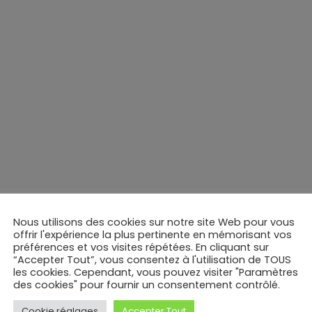
Nous utilisons des cookies sur notre site Web pour vous
offrir l'expérience la plus pertinente en mémorisant vos
préférences et vos visites répétées. En cliquant sur
“Accepter Tout”, vous consentez à l'utilisation de TOUS
les cookies. Cependant, vous pouvez visiter "Paramètres
des cookies" pour fournir un consentement contrôlé.
Cookie réglages
Accepter Tout