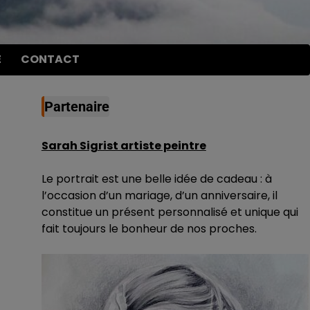
E
CONTACT
Partenaire
Sarah Sigrist artiste peintre
Le portrait est une belle idée de cadeau : à
l’occasion d’un mariage, d’un anniversaire, il
constitue un présent personnalisé et unique qui
fait toujours le bonheur de nos proches.