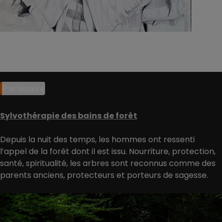
Partenaire
Sylvothérapie des bains de forêt
Depuis la nuit des temps, les hommes ont ressenti
l’appel de la forêt dont il est issu. Nourriture, protection,
santé, spiritualité, les arbres sont reconnus comme des
parents anciens, protecteurs et porteurs de sagesse.