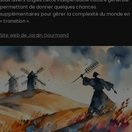
permettant de donner quelques chances
supplémentaires pour gérer la complexité du monde en
« transition ».
Site web de Jardin Gourmand