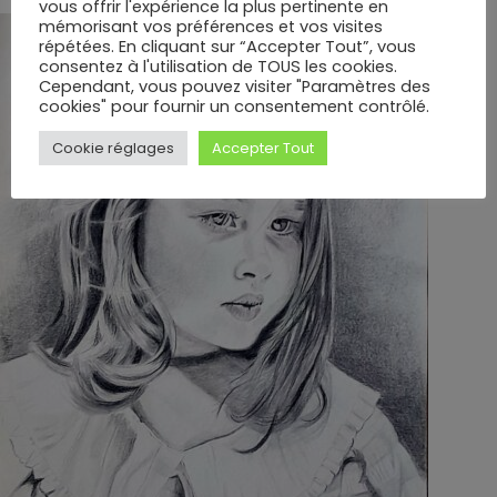
vous offrir l'expérience la plus pertinente en
mémorisant vos préférences et vos visites
répétées. En cliquant sur “Accepter Tout”, vous
consentez à l'utilisation de TOUS les cookies.
Cependant, vous pouvez visiter "Paramètres des
cookies" pour fournir un consentement contrôlé.
Cookie réglages
Accepter Tout