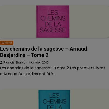
Éditorial
Les chemins de la sagesse – Arnaud
Desjardins – Tome 2
Francis Sigrist
1 janvier 2015
Les chemins de la sagesse – Tome 2 Les premiers livres
d’Arnaud Desjardins ont été…