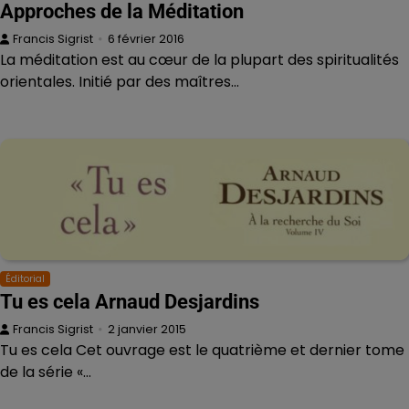
Approches de la Méditation
Francis Sigrist
6 février 2016
La méditation est au cœur de la plupart des spiritualités
orientales. Initié par des maîtres…
Éditorial
Tu es cela Arnaud Desjardins
Francis Sigrist
2 janvier 2015
Tu es cela Cet ouvrage est le quatrième et dernier tome
de la série «…