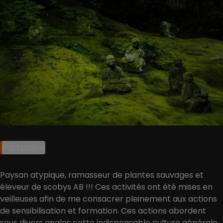
Partenaire
Paysan atypique, ramasseur de plantes sauvages et
éleveur de scobys AB !!! Ces activités ont été mises en
veilleuses afin de me consacrer pleinement aux actions
de sensibilisation et formation. Ces actions abordent
sous divers angles cette indispensable culture générale