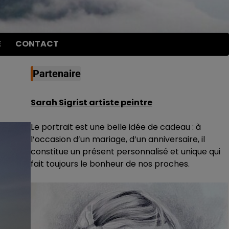
E
CONTACT
Partenaire
Sarah Sigrist artiste peintre
Le portrait est une belle idée de cadeau : à
l’occasion d’un mariage, d’un anniversaire, il
constitue un présent personnalisé et unique qui
fait toujours le bonheur de nos proches.