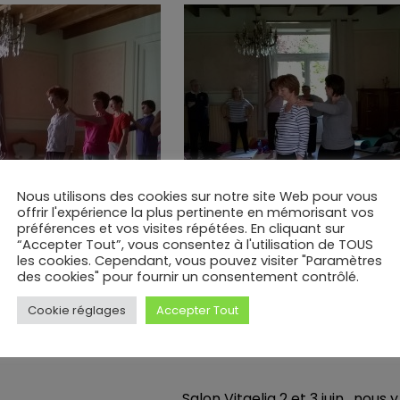
Nous utilisons des cookies sur notre site Web pour vous
offrir l'expérience la plus pertinente en mémorisant vos
préférences et vos visites répétées. En cliquant sur
“Accepter Tout”, vous consentez à l'utilisation de TOUS
les cookies. Cependant, vous pouvez visiter "Paramètres
des cookies" pour fournir un consentement contrôlé.
Cookie réglages
Accepter Tout
Salon Vitaelia 2 et 3 juin , nous 