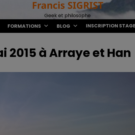
Francis SIGRIST
Geek et philosophe
INSCRIPTION STAG
FORMATIONS
BLOG
i 2015 à Arraye et Han