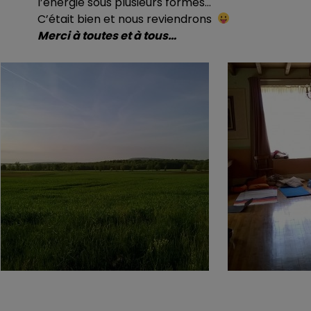
l’énergie sous plusieurs formes…
C’était bien et nous reviendrons
Merci à toutes et à tous…