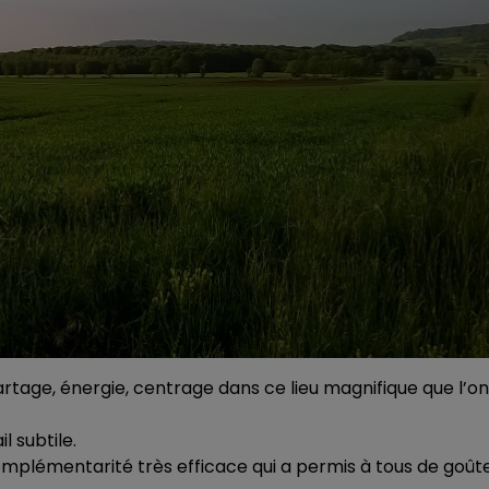
rtage, énergie, centrage dans ce lieu magnifique que l’on
l subtile.
complémentarité très efficace qui a permis à tous de goût