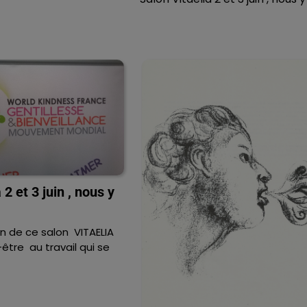
 2 et 3 juin , nous y
n de ce salon VITAELIA
être au travail qui se