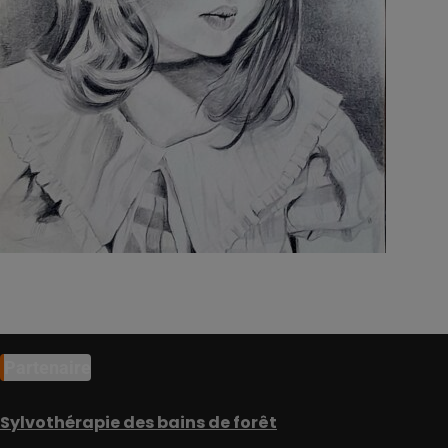
Partenaire
Sylvothérapie des bains de forêt