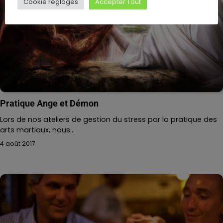
Cookie réglages
Accepter Tout
Pratique Ange et Démon
Lors de nos ateliers de gestion du stress par la pratique des
arts martiaux, nous…
4 août 2017