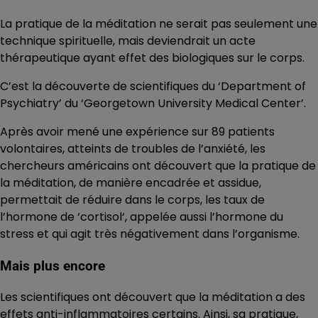
La pratique de la méditation ne serait pas seulement une
technique spirituelle, mais deviendrait un acte
thérapeutique ayant effet des biologiques sur le corps.
C’est la découverte de scientifiques du ‘Department of
Psychiatry’ du ‘Georgetown University Medical Center’.
Après avoir mené une expérience sur 89 patients
volontaires, atteints de troubles de l’anxiété, les
chercheurs américains ont découvert que la pratique de
la méditation, de manière encadrée et assidue,
permettait de réduire dans le corps, les taux de
l’hormone de ‘cortisol‘, appelée aussi l’hormone du
stress et qui agit très négativement dans l’organisme.
Mais plus encore
Les scientifiques ont découvert que la méditation a des
effets anti-inflammatoires certains. Ainsi, sa pratique,