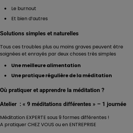
Le burnout
Et bien d’autres
Solutions simples et naturelles
Tous ces troubles plus ou moins graves peuvent être
soignées et enrayés par deux choses très simples
Une meilleure alimentation
Une pratique régulière de la méditation
Où pratiquer et apprendre la méditation ?
Atelier : « 9 méditations différentes » – 1 journée
Méditation EXPERTE sous 9 formes différentes !
A pratiquer CHEZ VOUS ou en ENTREPRISE