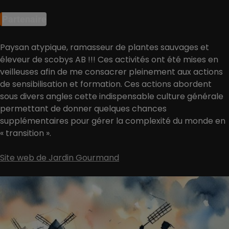
Partenaire
Paysan atypique, ramasseur de plantes sauvages et
éleveur de scobys AB !!! Ces activités ont été mises en
veilleuses afin de me consacrer pleinement aux actions
de sensibilisation et formation. Ces actions abordent
sous divers angles cette indispensable culture générale
permettant de donner quelques chances
supplémentaires pour gérer la complexité du monde en
« transition ».
Site web de Jardin Gourmand