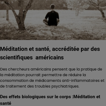
Méditation et santé, accréditée par des
scientifiques américains
Des chercheurs américains pensent que la pratique de
la méditation pourrait permettre de réduire la
consommation de médicaments anti-inflammatoires et
de traitement des troubles psychiatriques.
Des effets biologiques sur le corps :
Méditation et
santé