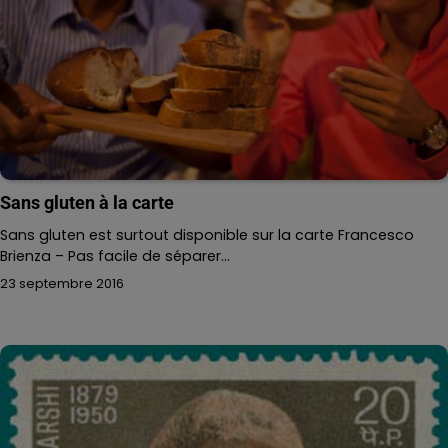
Sans gluten à la carte
Sans gluten est surtout disponible sur la carte Francesco
Brienza – Pas facile de séparer…
23 septembre 2016