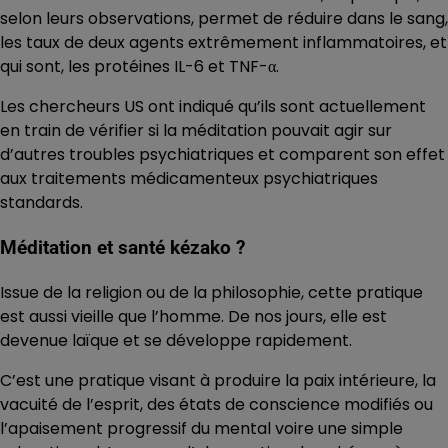
selon leurs observations, permet de réduire dans le sang,
les taux de deux agents extrêmement inflammatoires, et
qui sont, les protéines IL-6 et TNF-α.
Les chercheurs US ont indiqué qu’ils sont actuellement
en train de vérifier si la méditation pouvait agir sur
d’autres troubles psychiatriques et comparent son effet
aux traitements médicamenteux psychiatriques
standards.
Méditation et santé kézako ?
Issue de la religion ou de la philosophie, cette pratique
est aussi vieille que l’homme. De nos jours, elle est
devenue laïque et se développe rapidement.
C’est une pratique visant à produire la paix intérieure, la
vacuité de l’esprit, des états de conscience modifiés ou
l’apaisement progressif du mental voire une simple