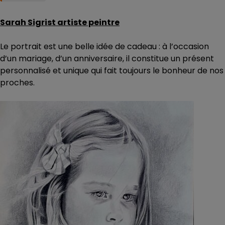
Sarah Sigrist artiste peintre
Le portrait est une belle idée de cadeau : à l’occasion
d’un mariage, d’un anniversaire, il constitue un présent
personnalisé et unique qui fait toujours le bonheur de nos
proches.