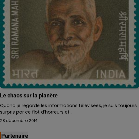
Le chaos sur la planète
Quand je regarde les informations télévisées, je suis toujours
surpris par ce flot d’horreurs et…
28 décembre 2014
Partenaire