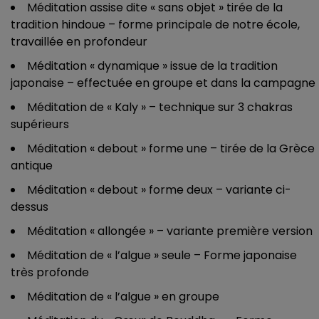
Méditation assise dite « sans objet » tirée de la
tradition hindoue – forme principale de notre école,
travaillée en profondeur
Méditation « dynamique » issue de la tradition
japonaise – effectuée en groupe et dans la campagne
Méditation de « Kaly » – technique sur 3 chakras
supérieurs
Méditation « debout » forme une – tirée de la Grèce
antique
Méditation « debout » forme deux – variante ci-
dessus
Méditation « allongée » – variante première version
Méditation de « l’algue » seule – Forme japonaise
très profonde
Méditation de « l’algue » en groupe