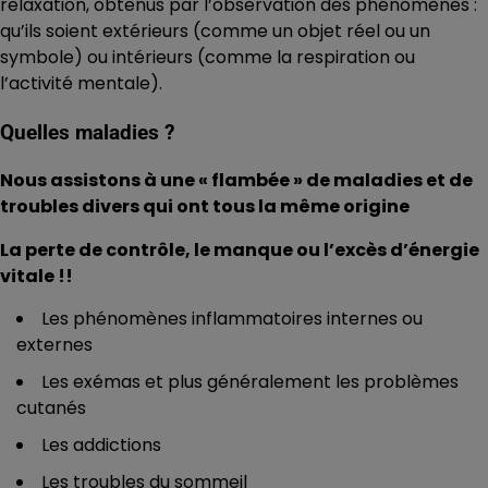
relaxation, obtenus par l’observation des phénomènes :
qu’ils soient extérieurs (comme un objet réel ou un
symbole) ou intérieurs (comme la respiration ou
l’activité mentale).
Quelles maladies ?
Nous assistons à une « flambée » de maladies et de
troubles divers qui ont tous la même origine
La perte de contrôle, le manque ou l’excès d’énergie
vitale !!
Les phénomènes inflammatoires internes ou
externes
Les exémas et plus généralement les problèmes
cutanés
Les addictions
Les troubles du sommeil