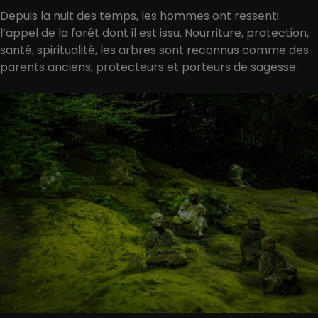
Depuis la nuit des temps, les hommes ont ressenti
l’appel de la forêt dont il est issu. Nourriture, protection,
santé, spiritualité, les arbres sont reconnus comme des
parents anciens, protecteurs et porteurs de sagesse.