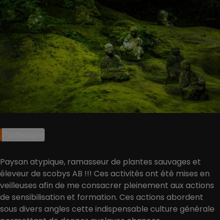
Partenaire
Paysan atypique, ramasseur de plantes sauvages et
éleveur de scobys AB !!! Ces activités ont été mises en
veilleuses afin de me consacrer pleinement aux actions
de sensibilisation et formation. Ces actions abordent
sous divers angles cette indispensable culture générale