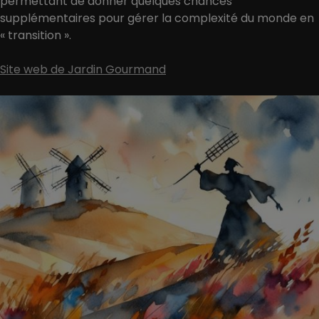
permettant de donner quelques chances
supplémentaires pour gérer la complexité du monde en
« transition ».
Site web de Jardin Gourmand