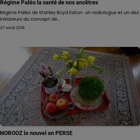
Régime Paléo la santé de nos ancêtres
Régime Paléo de Stanley Boyd Eaton un radiologue et un des
initiateurs du concept de…
27 août 2016
NOROOZ le nouvel an PERSE