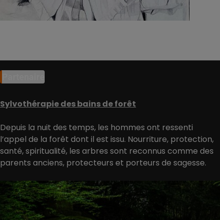
Partenaire
Sylvothérapie des bains de forêt
Depuis la nuit des temps, les hommes ont ressenti
l’appel de la forêt dont il est issu. Nourriture, protection,
santé, spiritualité, les arbres sont reconnus comme des
parents anciens, protecteurs et porteurs de sagesse.