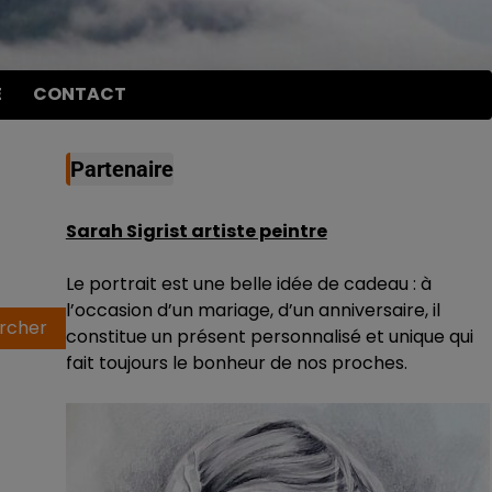
E
CONTACT
Partenaire
Sarah Sigrist artiste peintre
Le portrait est une belle idée de cadeau : à
l’occasion d’un mariage, d’un anniversaire, il
constitue un présent personnalisé et unique qui
fait toujours le bonheur de nos proches.