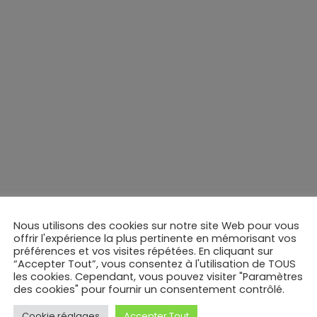
Nous utilisons des cookies sur notre site Web pour vous
offrir l'expérience la plus pertinente en mémorisant vos
préférences et vos visites répétées. En cliquant sur
“Accepter Tout”, vous consentez à l'utilisation de TOUS
les cookies. Cependant, vous pouvez visiter "Paramètres
des cookies" pour fournir un consentement contrôlé.
Cookie réglages
Accepter Tout