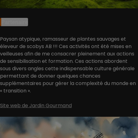
Partenaire
Paysan atypique, ramasseur de plantes sauvages et
éleveur de scobys AB !!! Ces activités ont été mises en
veilleuses afin de me consacrer pleinement aux actions
de sensibilisation et formation. Ces actions abordent
sous divers angles cette indispensable culture générale
permettant de donner quelques chances
supplémentaires pour gérer la complexité du monde en
« transition ».
Site web de Jardin Gourmand