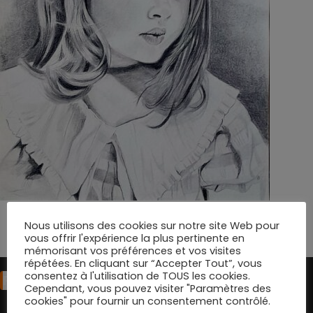
Nous utilisons des cookies sur notre site Web pour
vous offrir l'expérience la plus pertinente en
mémorisant vos préférences et vos visites
répétées. En cliquant sur “Accepter Tout”, vous
consentez à l'utilisation de TOUS les cookies.
Partenaire
Cependant, vous pouvez visiter "Paramètres des
cookies" pour fournir un consentement contrôlé.