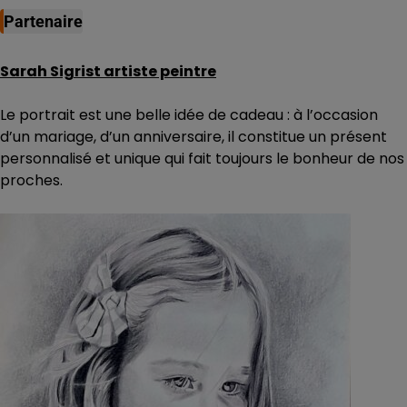
Partenaire
Sarah Sigrist artiste peintre
Le portrait est une belle idée de cadeau : à l’occasion
d’un mariage, d’un anniversaire, il constitue un présent
personnalisé et unique qui fait toujours le bonheur de nos
proches.