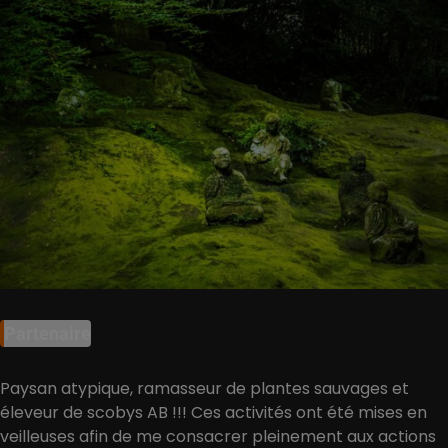
Partenaire
Paysan atypique, ramasseur de plantes sauvages et
éleveur de scobys AB !!! Ces activités ont été mises en
veilleuses afin de me consacrer pleinement aux actions