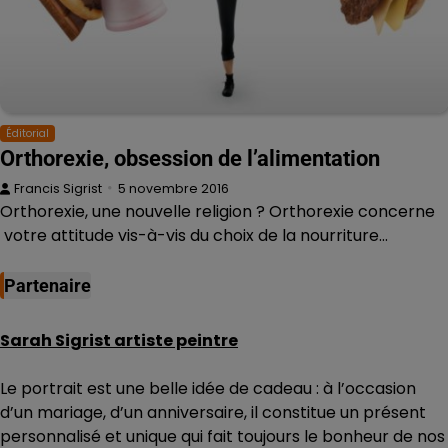
Éditorial
Orthorexie, obsession de l’alimentation
Francis Sigrist
5 novembre 2016
Orthorexie, une nouvelle religion ? Orthorexie concerne
votre attitude vis-à-vis du choix de la nourriture…
Partenaire
Sarah Sigrist artiste peintre
Le portrait est une belle idée de cadeau : à l’occasion
d’un mariage, d’un anniversaire, il constitue un présent
personnalisé et unique qui fait toujours le bonheur de nos