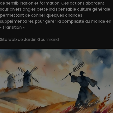
de sensibilisation et formation. Ces actions abordent
sous divers angles cette indispensable culture générale
permettant de donner quelques chances
supplémentaires pour gérer la complexité du monde en
« transition ».
Site web de Jardin Gourmand