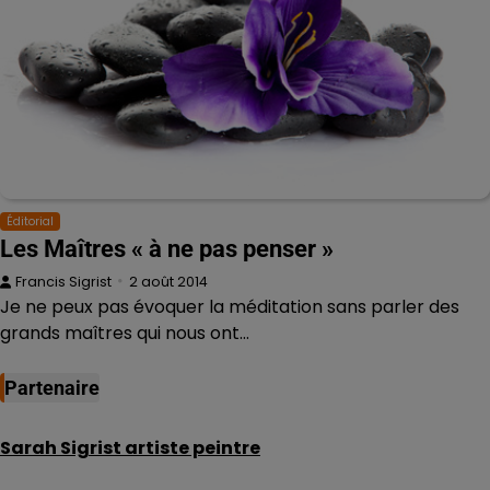
Éditorial
Les Maîtres « à ne pas penser »
Francis Sigrist
2 août 2014
Je ne peux pas évoquer la méditation sans parler des
grands maîtres qui nous ont…
Partenaire
Sarah Sigrist artiste peintre