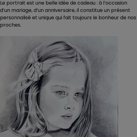
Le portrait est une belle idée de cadeau : à l’occasion
d’un mariage, d’un anniversaire, il constitue un présent
personnalisé et unique qui fait toujours le bonheur de nos
proches.