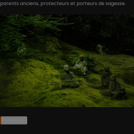
parents anciens, protecteurs et porteurs de sagesse.
Partenaire