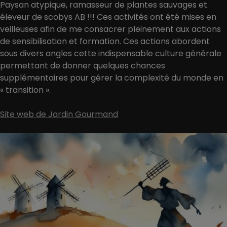
Paysan atypique, ramasseur de plantes sauvages et
éleveur de scobys AB !!! Ces activités ont été mises en
veilleuses afin de me consacrer pleinement aux actions
de sensibilisation et formation. Ces actions abordent
sous divers angles cette indispensable culture générale
permettant de donner quelques chances
supplémentaires pour gérer la complexité du monde en
« transition ».
Site web de Jardin Gourmand