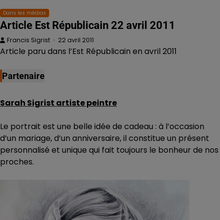
Dans les médias
Article Est Républicain 22 avril 2011
Francis Sigrist
22 avril 2011
Article paru dans l’Est Républicain en avril 2011
Partenaire
Sarah Sigrist artiste peintre
Le portrait est une belle idée de cadeau : à l’occasion
d’un mariage, d’un anniversaire, il constitue un présent
personnalisé et unique qui fait toujours le bonheur de nos
proches.