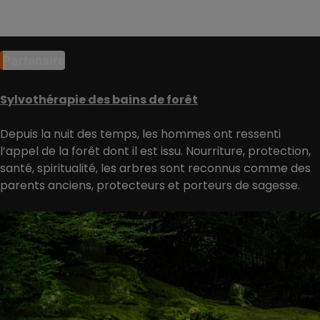
Partenaire
Sylvothérapie des bains de forêt
Depuis la nuit des temps, les hommes ont ressenti
l’appel de la forêt dont il est issu. Nourriture, protection,
santé, spiritualité, les arbres sont reconnus comme des
parents anciens, protecteurs et porteurs de sagesse.