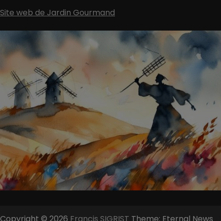
Site web de Jardin Gourmand
Copyright © 2026
Francis SIGRIST
Theme: Eternal News