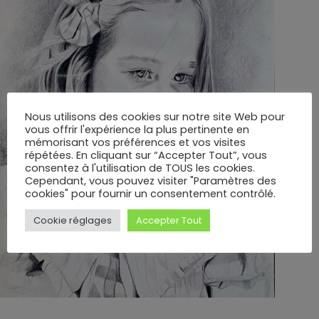
Nous utilisons des cookies sur notre site Web pour
vous offrir l'expérience la plus pertinente en
mémorisant vos préférences et vos visites
répétées. En cliquant sur “Accepter Tout”, vous
consentez à l'utilisation de TOUS les cookies.
Cependant, vous pouvez visiter "Paramètres des
cookies" pour fournir un consentement contrôlé.
Cookie réglages
Accepter Tout