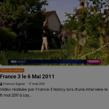
Dans les médias
France 3 le 6 Mai 2011
Francis Sigrist
17 mai 2011
Vidéo réalisée par France 3 Nancy lors d’une interview le
6 mai 2011 à Lay…