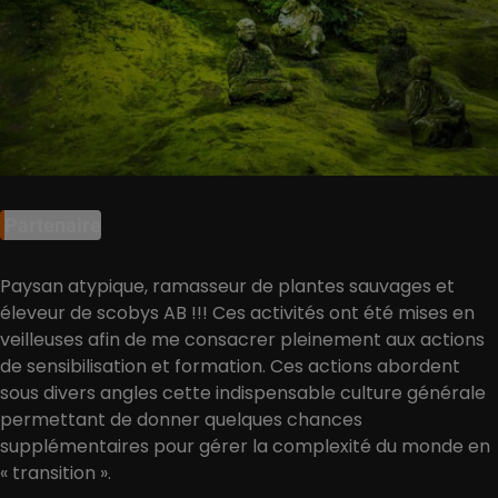
Partenaire
Paysan atypique, ramasseur de plantes sauvages et
éleveur de scobys AB !!! Ces activités ont été mises en
veilleuses afin de me consacrer pleinement aux actions
de sensibilisation et formation. Ces actions abordent
sous divers angles cette indispensable culture générale
permettant de donner quelques chances
supplémentaires pour gérer la complexité du monde en
« transition ».