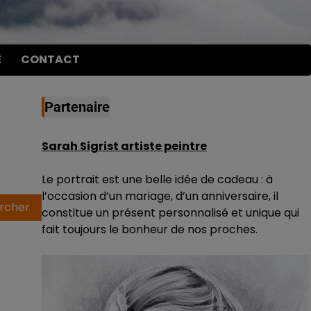
E
CONTACT
Partenaire
Sarah Sigrist artiste peintre
Le portrait est une belle idée de cadeau : à
l’occasion d’un mariage, d’un anniversaire, il
constitue un présent personnalisé et unique qui
fait toujours le bonheur de nos proches.