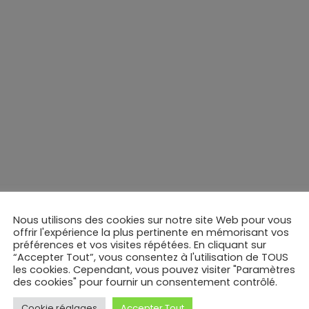
Nous utilisons des cookies sur notre site Web pour vous
offrir l'expérience la plus pertinente en mémorisant vos
préférences et vos visites répétées. En cliquant sur
“Accepter Tout”, vous consentez à l'utilisation de TOUS
les cookies. Cependant, vous pouvez visiter "Paramètres
des cookies" pour fournir un consentement contrôlé.
Cookie réglages
Accepter Tout