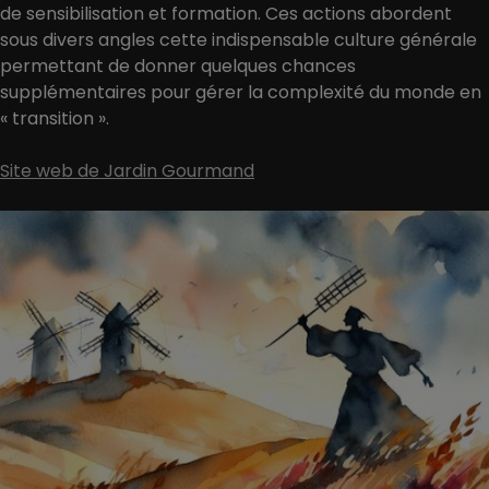
de sensibilisation et formation. Ces actions abordent
sous divers angles cette indispensable culture générale
permettant de donner quelques chances
supplémentaires pour gérer la complexité du monde en
« transition ».
Site web de Jardin Gourmand