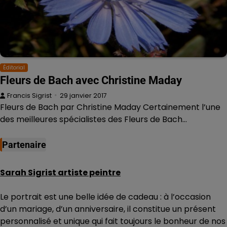
Éditorial
Fleurs de Bach avec Christine Maday
Francis Sigrist
29 janvier 2017
Fleurs de Bach par Christine Maday Certainement l’une
des meilleures spécialistes des Fleurs de Bach…
Partenaire
Sarah Sigrist artiste peintre
Le portrait est une belle idée de cadeau : à l’occasion
d’un mariage, d’un anniversaire, il constitue un présent
personnalisé et unique qui fait toujours le bonheur de nos