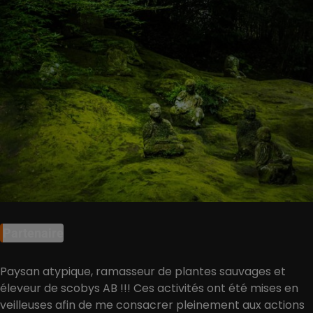
Partenaire
Paysan atypique, ramasseur de plantes sauvages et
éleveur de scobys AB !!! Ces activités ont été mises en
veilleuses afin de me consacrer pleinement aux actions